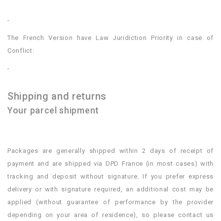
.
-
The French Version have Law Juridiction Priority in case of
Conflict:
-
.
Shipping and returns
Your parcel shipment
.
Packages are generally shipped within 2 days of receipt of
payment and are shipped via DPD France (in most cases) with
tracking and deposit without signature. If you prefer express
delivery or with signature required, an additional cost may be
applied (without guarantee of performance by the provider
depending on your area of ​​residence), so please contact us