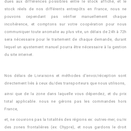
dues aux différences possibles entre le stock affiché, et le
stock réels de nos différents entrepôts en France, nous ne
pouvons cependant pas vérifier manuellement chaque
incohérence, et comptons sur votre coopération pour nous
communiquer toute anomalie au plus vite, un délais de 24h à 72h
sera nécessaire pour le traitement de chaque demande, durant
lequel un ajustement manuel pourra être nécessaire à la gestion
du site internet.
.
Nos délais de Livraisons et méthodes d'envoi/réception sont
directement liés à ceux du/des transporteurs que nous utilisons,
ainsi que de la zone dans laquelle vous dépendez, et du prix
total applicable. nous ne gérons pas les commandes hors
France,
et, ne couvrons pas la totalités des régions ex: outres-mer, ou/ni
des zones frontalières (ex: Chypre), et nous gardons le droit