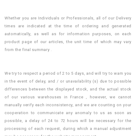
.
.
Whether you are Individuals or Professionals, all of our Delivery
times are indicated at the time of ordering and generated
automatically, as well as for information purposes, on each
product page of our articles, the unit time of which may vary
from the final summary .
.
.
We try to respect a period of 2 to 5 days, and will try to warn you
in the event of delay, and / or unavailability (s) due to possible
differences between the displayed stock, and the actual stock
of our various warehouses in France , however, we cannot
manually verify each inconsistency, and we are counting on your
cooperation to communicate any anomaly to us as soon as
possible, a delay of 24 to 72 hours will be necessary for the
processing of each request, during which a manual adjustment