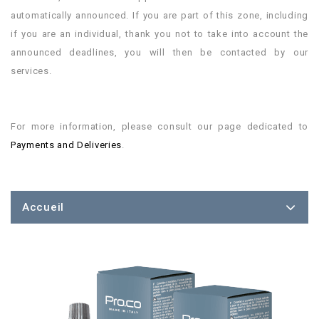
automatically announced. If you are part of this zone, including
if you are an individual, thank you not to take into account the
announced deadlines, you will then be contacted by our
services.
.
.
For more information, please consult our page dedicated to
Payments and Deliveries
.
.
Accueil