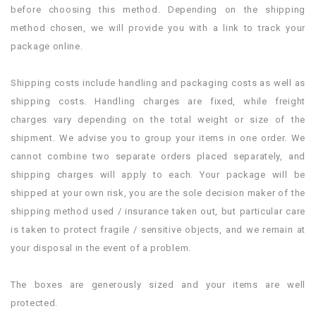
before choosing this method. Depending on the shipping
method chosen, we will provide you with a link to track your
package online.
.
Shipping costs include handling and packaging costs as well as
shipping costs. Handling charges are fixed, while freight
charges vary depending on the total weight or size of the
shipment. We advise you to group your items in one order. We
cannot combine two separate orders placed separately, and
shipping charges will apply to each. Your package will be
shipped at your own risk, you are the sole decision maker of the
shipping method used / insurance taken out, but particular care
is taken to protect fragile / sensitive objects, and we remain at
your disposal in the event of a problem.
.
The boxes are generously sized and your items are well
protected.