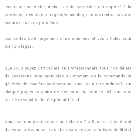
assurance souscrite, mais un soin particulier est apporté à la
protection des objets fragiles/sensibles, et nous restons à votre
écoute en cas de problème.
.
Les boîtes sont largement dimensionnées et vos articles sont
bien protégés.
.
Que vous soyez Particuliers ou Professionnels, tous nos délais
de Livraisons sont indiquées au moment de la commande et
générés de manière automatique, ainsi qu'à titre indicatif, sur
chaque pages produits de nos articles, dont le délai unitaire
peut être variable du récapitulatif final.
.
Nous tentons de respecter un délai de 2 à 5 jours, et tenteront
de vous prévenir en cas de retard, et/ou d’indisponibilité(s)