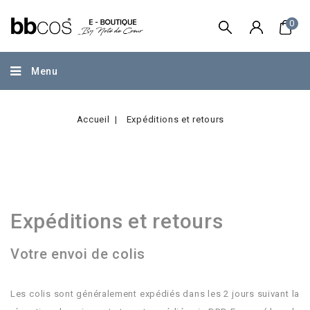
0
Menu
Accueil
Expéditions et retours
.
Expéditions et retours
Votre envoi de colis
.
Les colis sont généralement expédiés dans les 2 jours suivant la