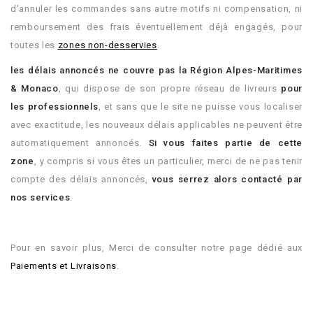
d'annuler les commandes sans autre motifs ni compensation, ni
remboursement des frais éventuellement déjà engagés, pour
toutes les
zones non-desservies
.
les délais annoncés ne couvre pas la Région Alpes-Maritimes
& Monaco
, qui dispose de son propre réseau de livreurs
pour
les professionnels
, et sans que le site ne puisse vous localiser
avec exactitude, les nouveaux délais applicables ne peuvent être
automatiquement annoncés.
Si vous faites partie de cette
zone
, y compris si vous êtes un particulier, merci de ne pas tenir
compte des délais annoncés,
vous serrez alors contacté par
nos services
.
.
Pour en savoir plus, Merci de consulter notre page dédié aux
Paiements et Livraisons
.
.