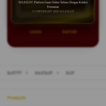
SULESLOT :Platform Game Online Terbaru Dengan Koleksi
Minimal Withdraw Rp 25.000
Permainan
© COPYRIGHT 2026 SULESLOT
LOGIN
DAFTAR
Layer Popup Close
SLOT777
>
SULESLOT
>
SLOT
Buka
Footer Navigation
Products