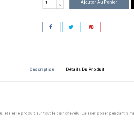
Ajouter Au Panier
Description
Détails Du Produit
, étaler le produit sur tout le cuir chevelu. Laisser poser pendant 3 m
.