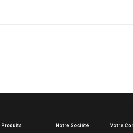
Produits
Notre Société
Votre Co