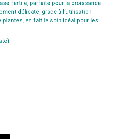
se fertile, parfaite pour la croissance
ment délicate, grâce à l’utilisation
plantes, en fait le soin idéal pour les
ate)