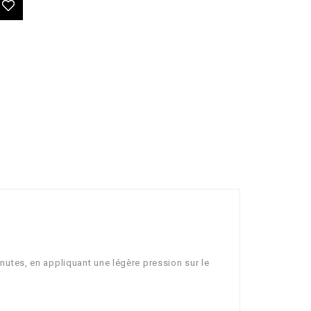
inutes, en appliquant une légère pression sur le